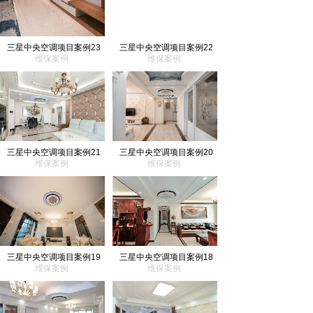
三星中央空调项目案例23
三星中央空调项目案例22
维保案例
维保案例
三星中央空调项目案例21
三星中央空调项目案例20
维保案例
维保案例
三星中央空调项目案例19
三星中央空调项目案例18
维保案例
维保案例