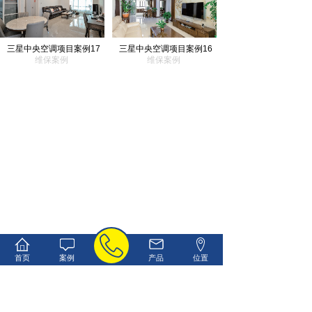
三星中央空调项目案例17
三星中央空调项目案例16
维保案例
维保案例
首页
案例
产品
位置