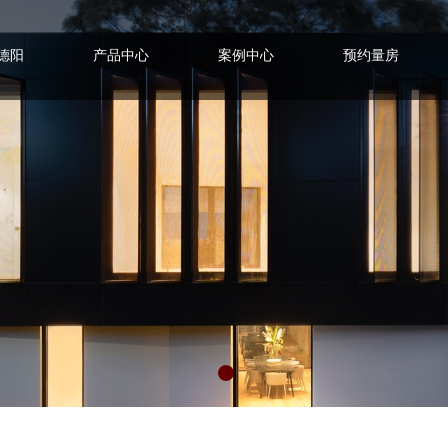
德阳
产品中心
案例中心
预约量房