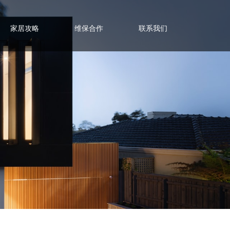
家居攻略
维保合作
联系我们