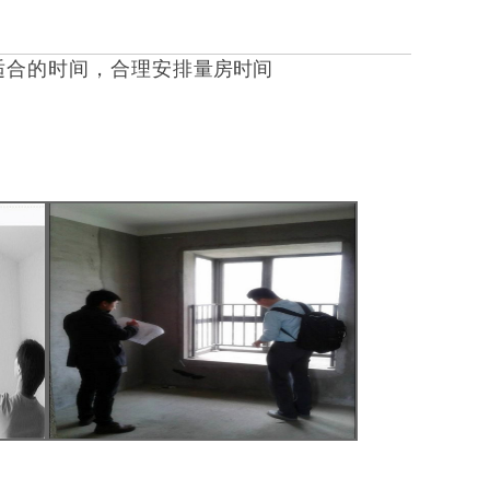
适合的时间，合理安排
​量房时间