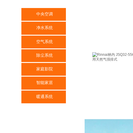
中央空调
净水系统
空气系统
除尘系统
家庭影院
智能家居
暖通系统