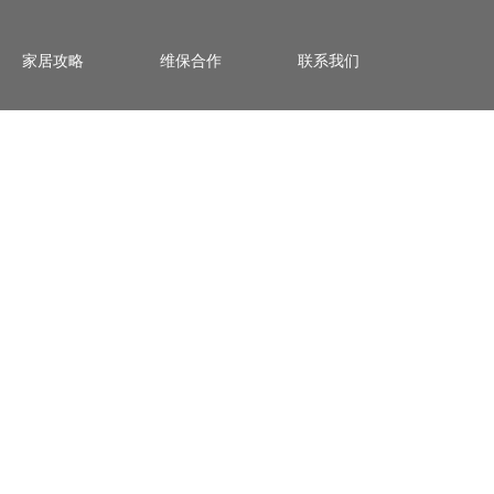
家居攻略
维保合作
联系我们