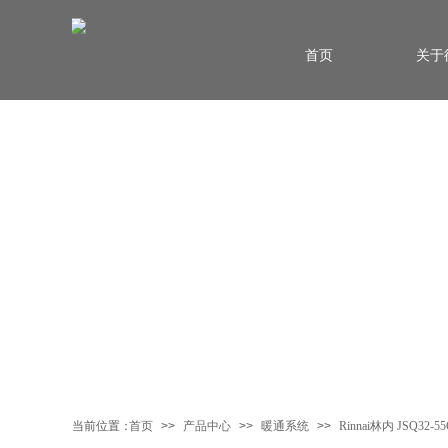
首页
关于
当前位置：
首页
>>
产品中心
>>
暖通系统
>>
Rinnai林内 JSQ